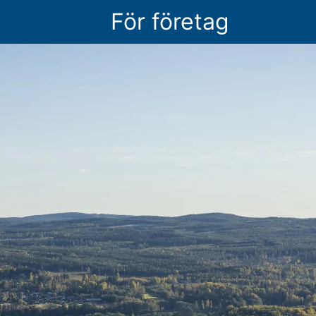
För företag