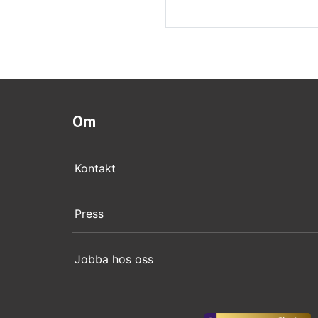
Om
Kontakt
Press
Jobba hos oss