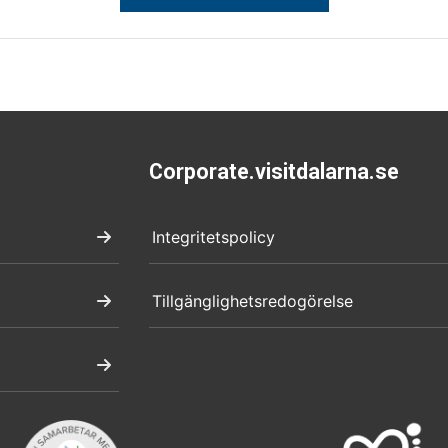
Corporate.visitdalarna.se
Integritetspolicy
Tillgänglighetsredogörelse