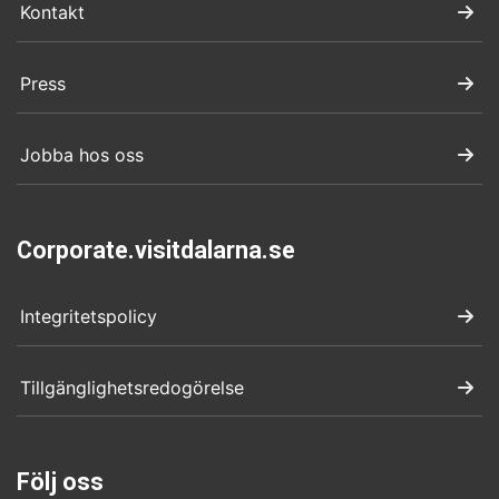
Kontakt
Press
Jobba hos oss
Corporate.visitdalarna.se
Integritetspolicy
Tillgänglighetsredogörelse
Följ oss