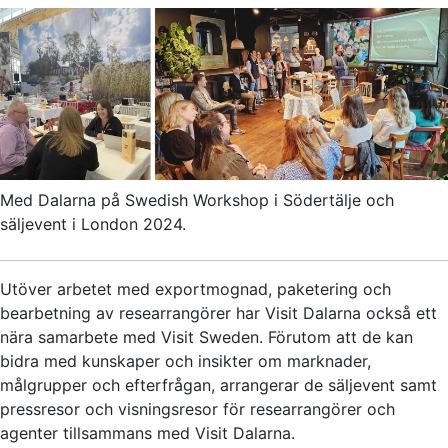
Med Dalarna på Swedish Workshop i Södertälje och
säljevent i London 2024.
Utöver arbetet med exportmognad, paketering och
bearbetning av researrangörer har Visit Dalarna också ett
nära samarbete med Visit Sweden. Förutom att de kan
bidra med kunskaper och insikter om marknader,
målgrupper och efterfrågan, arrangerar de säljevent samt
pressresor och visningsresor för researrangörer och
agenter tillsammans med Visit Dalarna.