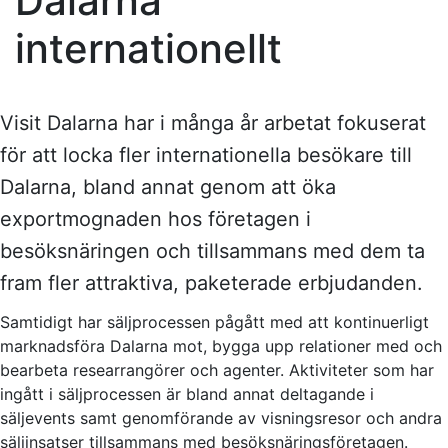
Dalarna
internationellt
Visit Dalarna har i många år arbetat fokuserat
för att locka fler internationella besökare till
Dalarna, bland annat genom att öka
exportmognaden hos företagen i
besöksnäringen och tillsammans med dem ta
fram fler attraktiva, paketerade erbjudanden.
Samtidigt har säljprocessen pågått med att kontinuerligt
marknadsföra Dalarna mot, bygga upp relationer med och
bearbeta researrangörer och agenter. Aktiviteter som har
ingått i säljprocessen är bland annat deltagande i
säljevents samt genomförande av visningsresor och andra
säljinsatser tillsammans med besöksnäringsföretagen.