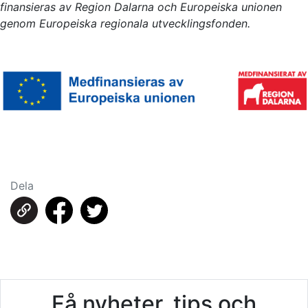
finansieras av Region Dalarna och Europeiska unionen
genom Europeiska regionala utvecklingsfonden.
Dela
Få nyheter, tips och