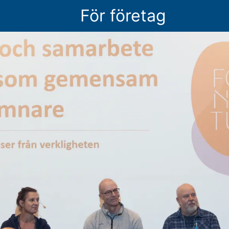
För företag