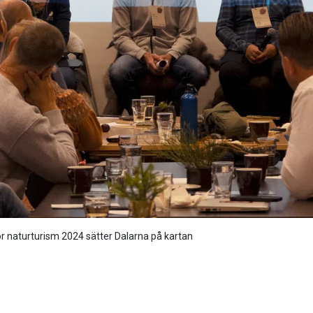
 naturturism 2024 sätter Dalarna på kartan