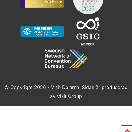
© Copyright 2026 - Visit Dalarna. Sidan är producerad
av
Visit Group