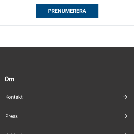
PRENUMERERA
Om
Kontakt
Press