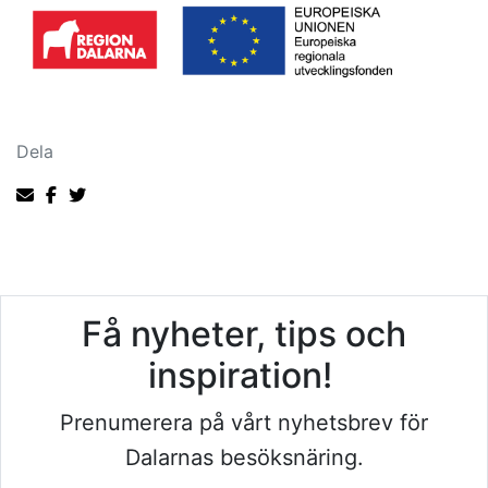
Dela
Få nyheter, tips och
inspiration!
Prenumerera på vårt nyhetsbrev för
Dalarnas besöksnäring.