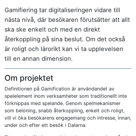
Gamifiering tar digitaliseringen vidare till
nästa nivå, där besökaren förutsätter att allt
ska ske enkelt och med en direkt
återkoppling på sina beslut. Om det också
är roligt och lärorikt kan vi ta upplevelsen
till en annan dimension.
Om projektet
Definitionen på Gamification är användandet av
spelelement inom verksamheter som traditionellt inte
förknippas med spelande. Genom spelmekanismer
som belöning, snabb återkoppling, enkelt och roligt,
vill vi öka besökarens engagemang och intresse, innan,
under och efter ett besök i Dalarna.