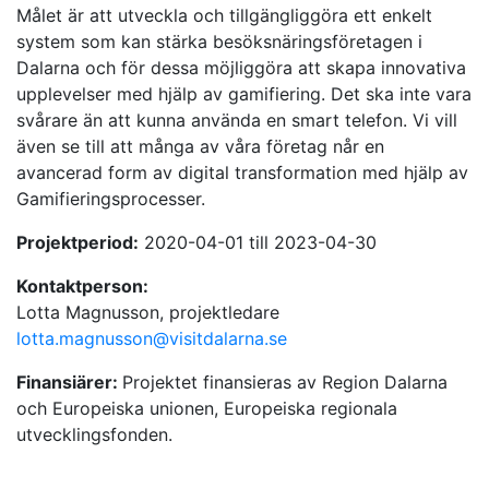
Målet är att utveckla och tillgängliggöra ett enkelt
system som kan stärka besöksnäringsföretagen i
Dalarna och för dessa möjliggöra att skapa innovativa
upplevelser med hjälp av gamifiering. Det ska inte vara
svårare än att kunna använda en smart telefon. Vi vill
även se till att många av våra företag når en
avancerad form av digital transformation med hjälp av
Gamifieringsprocesser.
Projektperiod:
2020-04-01 till 2023-04-30
Kontaktperson:
Lotta Magnusson, projektledare
lotta.magnusson@visitdalarna.se
Finansiärer:
Projektet finansieras av Region Dalarna
och Europeiska unionen, Europeiska regionala
utvecklingsfonden.