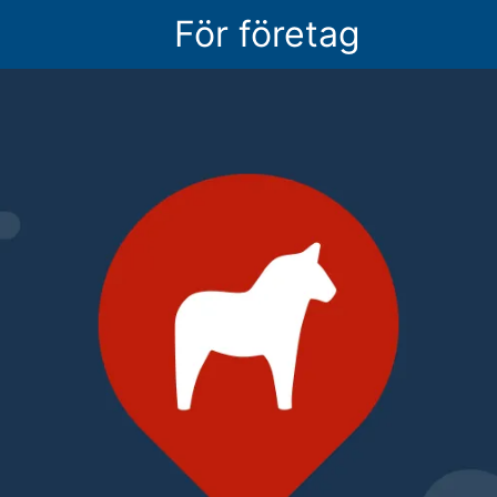
För företag