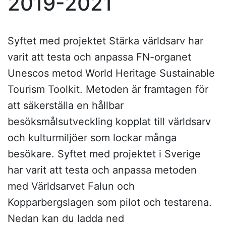
2019-2021
Syftet med projektet Stärka världsarv har
varit att testa och anpassa FN-organet
Unescos metod World Heritage Sustainable
Tourism Toolkit. Metoden är framtagen för
att säkerställa en hållbar
besöksmålsutveckling kopplat till världsarv
och kulturmiljöer som lockar många
besökare. Syftet med projektet i Sverige
har varit att testa och anpassa metoden
med Världsarvet Falun och
Kopparbergslagen som pilot och testarena.
Nedan kan du ladda ned