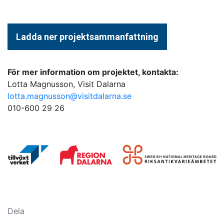
Ladda ner projektsammanfattning
För mer information om projektet, kontakta:
Lotta Magnusson, Visit Dalarna
lotta.magnusson@visitdalarna.se
010-600 29 26
Dela