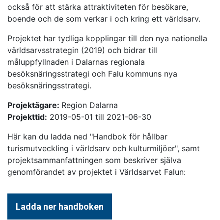
också för att stärka attraktiviteten för besökare,
boende och de som verkar i och kring ett världsarv.
Projektet har tydliga kopplingar till den nya nationella
världsarvsstrategin (2019) och bidrar till
måluppfyllnaden i Dalarnas regionala
besöksnäringsstrategi och Falu kommuns nya
besöksnäringsstrategi.
Projektägare:
Region Dalarna
Projekttid:
2019-05-01 till 2021-06-30
Här kan du ladda ned "Handbok för hållbar
turismutveckling i världsarv och kulturmiljöer", samt
projektsammanfattningen som beskriver själva
genomförandet av projektet i Världsarvet Falun:
Ladda ner handboken