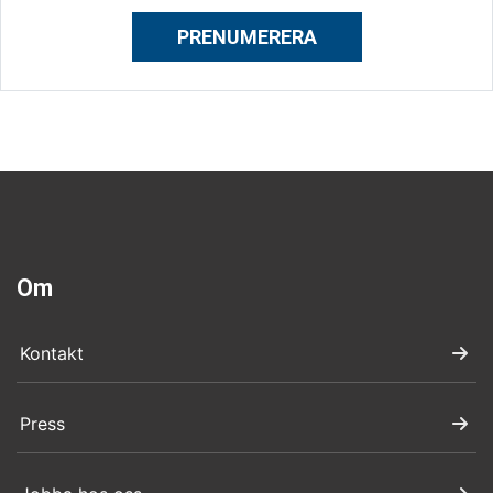
PRENUMERERA
Om
Kontakt
Press