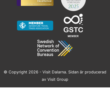
© Copyright 2026 - Visit Dalarna. Sidan är producerad
av
Visit Group