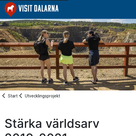
Start
Utvecklingsprojekt
Stärka världsarv