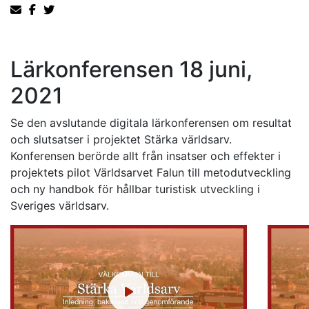
Lärkonferensen 18 juni,
2021
Se den avslutande digitala lärkonferensen om resultat
och slutsatser i projektet Stärka världsarv.
Konferensen berörde allt från insatser och effekter i
projektets pilot Världsarvet Falun till metodutveckling
och ny handbok för hållbar turistisk utveckling i
Sveriges världsarv.