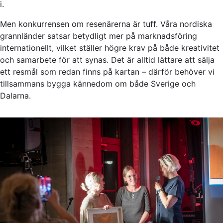
i.
Men konkurrensen om resenärerna är tuff. Våra nordiska
grannländer satsar betydligt mer på marknadsföring
internationellt, vilket ställer högre krav på både kreativitet
och samarbete för att synas. Det är alltid lättare att sälja
ett resmål som redan finns på kartan – därför behöver vi
tillsammans bygga kännedom om både Sverige och
Dalarna.