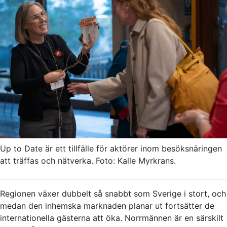
Up to Date är ett tillfälle för aktörer inom besöksnäringen
att träffas och nätverka. Foto: Kalle Myrkrans.
Regionen växer dubbelt så snabbt som Sverige i stort, och
medan den inhemska marknaden planar ut fortsätter de
internationella gästerna att öka. Norrmännen är en särskilt