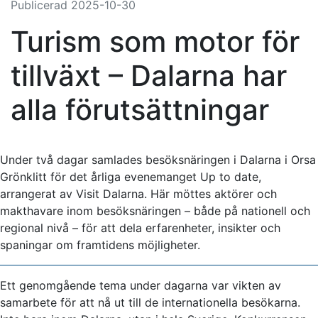
Publicerad
2025-10-30
Turism som motor för
tillväxt – Dalarna har
alla förutsättningar
Under två dagar samlades besöksnäringen i Dalarna i Orsa
Grönklitt för det årliga evenemanget Up to date,
arrangerat av Visit Dalarna. Här möttes aktörer och
makthavare inom besöksnäringen – både på nationell och
regional nivå – för att dela erfarenheter, insikter och
spaningar om framtidens möjligheter.
Ett genomgående tema under dagarna var vikten av
samarbete för att nå ut till de internationella besökarna.