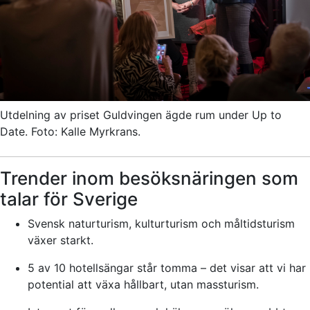
Utdelning av priset Guldvingen ägde rum under Up to
Date. Foto: Kalle Myrkrans.
Trender inom besöksnäringen som
talar för Sverige
Svensk naturturism, kulturturism och måltidsturism
växer starkt.
5 av 10 hotellsängar står tomma – det visar att vi har
potential att växa hållbart, utan massturism.