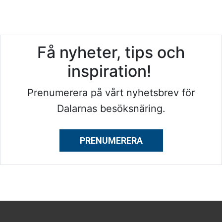
Få nyheter, tips och
inspiration!
Prenumerera på vårt nyhetsbrev för
Dalarnas besöksnäring.
PRENUMERERA