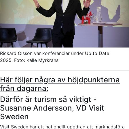
Rickard Olsson var konferencier under Up to Date
2025. Foto: Kalle Myrkrans.
Här följer några av höjdpunkterna
från dagarna:
Därför är turism så viktigt -
Susanne Andersson, VD Visit
Sweden
Visit Sweden har ett nationellt uppdrag att marknadsföra