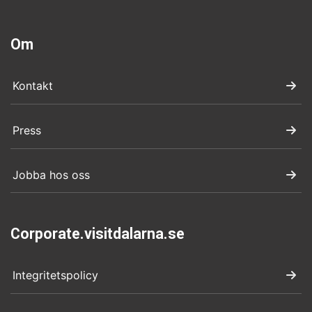
Om
Kontakt
Press
Jobba hos oss
Corporate.visitdalarna.se
Integritetspolicy