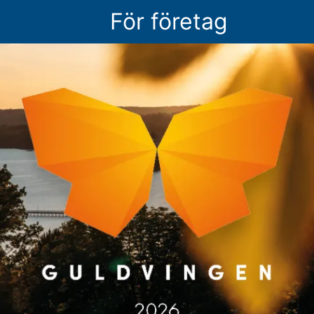
För företag