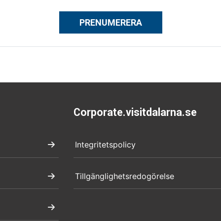
PRENUMERERA
Corporate.visitdalarna.se
Integritetspolicy
Tillgänglighetsredogörelse