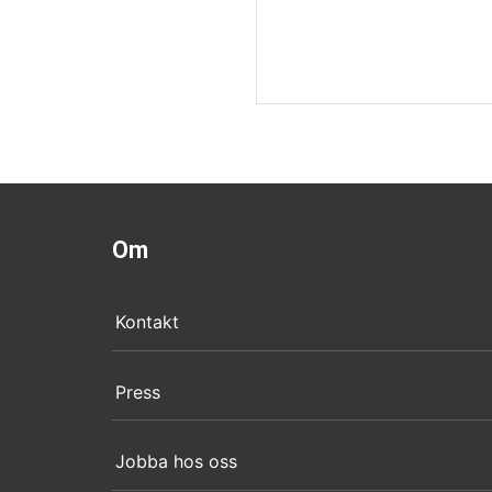
Om
Kontakt
Press
Jobba hos oss